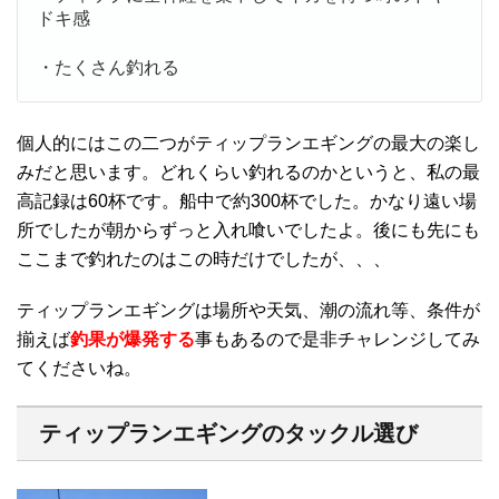
ドキ感
・たくさん釣れる
個人的にはこの二つがティップランエギングの最大の楽し
みだと思います。どれくらい釣れるのかというと、私の最
高記録は60杯です。船中で約300杯でした。かなり遠い場
所でしたが朝からずっと入れ喰いでしたよ。後にも先にも
ここまで釣れたのはこの時だけでしたが、、、
ティップランエギングは場所や天気、潮の流れ等、条件が
揃えば
釣果が爆発する
事もあるので是非チャレンジしてみ
てくださいね。
ティップランエギングのタックル選び