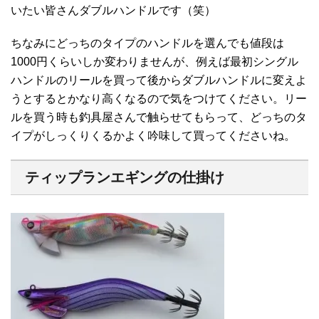
いたい皆さんダブルハンドルです（笑）
ちなみにどっちのタイプのハンドルを選んでも値段は
1000円くらいしか変わりませんが、例えば最初シングル
ハンドルのリールを買って後からダブルハンドルに変えよ
うとするとかなり高くなるので気をつけてください。リー
ルを買う時も釣具屋さんで触らせてもらって、どっちのタ
イプがしっくりくるかよく吟味して買ってくださいね。
ティップランエギングの仕掛け