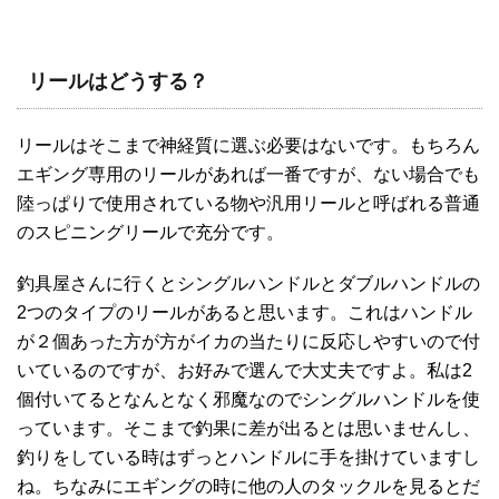
リールはどうする？
リールはそこまで神経質に選ぶ必要はないです。もちろん
エギング専用のリールがあれば一番ですが、ない場合でも
陸っぱりで使用されている物や汎用リールと呼ばれる普通
のスピニングリールで充分です。
釣具屋さんに行くとシングルハンドルとダブルハンドルの
2つのタイプのリールがあると思います。これはハンドル
が２個あった方が方がイカの当たりに反応しやすいので付
いているのですが、お好みで選んで大丈夫ですよ。私は2
個付いてるとなんとなく邪魔なのでシングルハンドルを使
っています。そこまで釣果に差が出るとは思いませんし、
釣りをしている時はずっとハンドルに手を掛けていますし
ね。ちなみにエギングの時に他の人のタックルを見るとだ