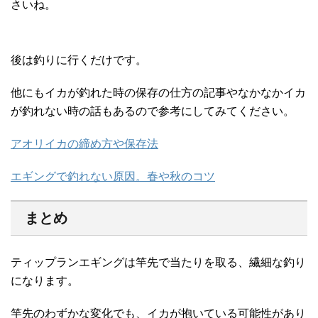
さいね。
後は釣りに行くだけです。
他にもイカが釣れた時の保存の仕方の記事やなかなかイカ
が釣れない時の話もあるので参考にしてみてください。
アオリイカの締め方や保存法
エギングで釣れない原因。春や秋のコツ
まとめ
ティップランエギングは竿先で当たりを取る、繊細な釣り
になります。
竿先のわずかな変化でも、イカが抱いている可能性があり