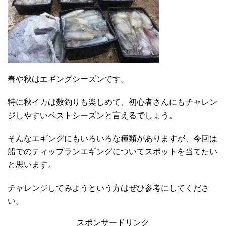
春や秋はエギングシーズンです。
特に秋イカは数釣りも楽しめて、初心者さんにもチャレン
ジしやすいベストシーズンと言えるでしょう。
そんなエギングにもいろいろな種類がありますが、今回は
船でのティップランエギングについてスポットを当てたい
と思います。
チャレンジしてみようという方はぜひ参考にしてくださ
い。
スポンサードリンク