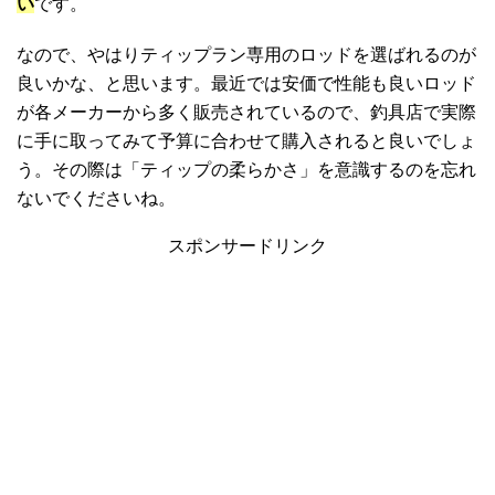
い
です。
なので、やはりティップラン専用のロッドを選ばれるのが
良いかな、と思います。最近では安価で性能も良いロッド
が各メーカーから多く販売されているので、釣具店で実際
に手に取ってみて予算に合わせて購入されると良いでしょ
う。その際は「ティップの柔らかさ」を意識するのを忘れ
ないでくださいね。
スポンサードリンク