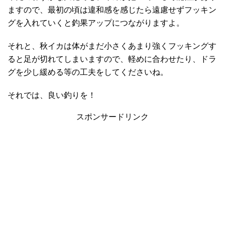
ますので、最初の頃は違和感を感じたら遠慮せずフッキン
グを入れていくと釣果アップにつながりますよ。
それと、秋イカは体がまだ小さくあまり強くフッキングす
ると足が切れてしまいますので、軽めに合わせたり、ドラ
グを少し緩める等の工夫をしてくださいね。
それでは、良い釣りを！
スポンサードリンク