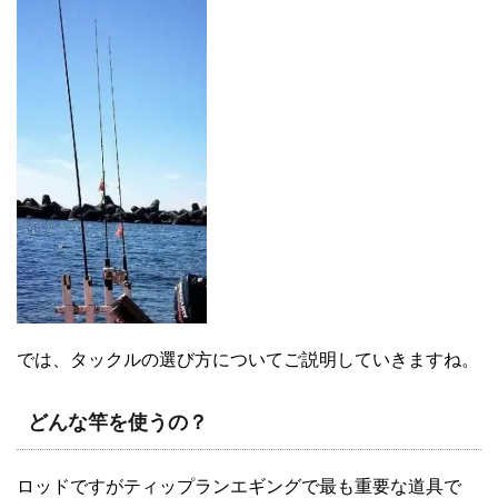
では、タックルの選び方についてご説明していきますね。
どんな竿を使うの？
ロッドですがティップランエギングで最も重要な道具で