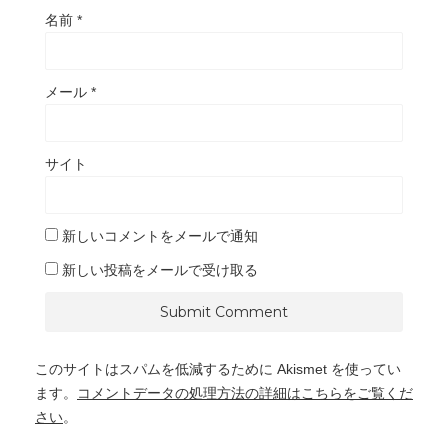
名前
*
メール
*
サイト
新しいコメントをメールで通知
新しい投稿をメールで受け取る
このサイトはスパムを低減するために Akismet を使ってい
ます。
コメントデータの処理方法の詳細はこちらをご覧くだ
さい
。