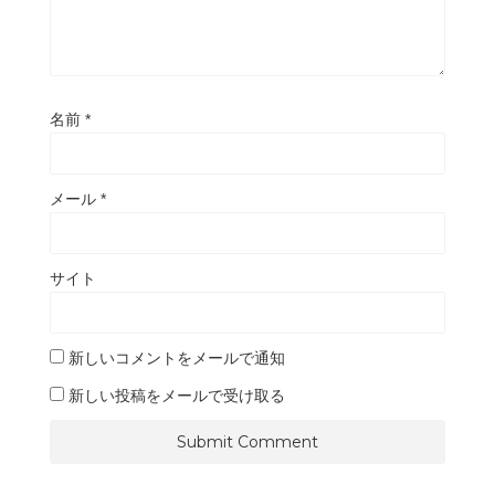
名前
*
メール
*
サイト
新しいコメントをメールで通知
新しい投稿をメールで受け取る