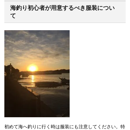
海釣り初心者が用意するべき服装につい
て
初めて海へ釣りに行く時は服装にも注意してください。特