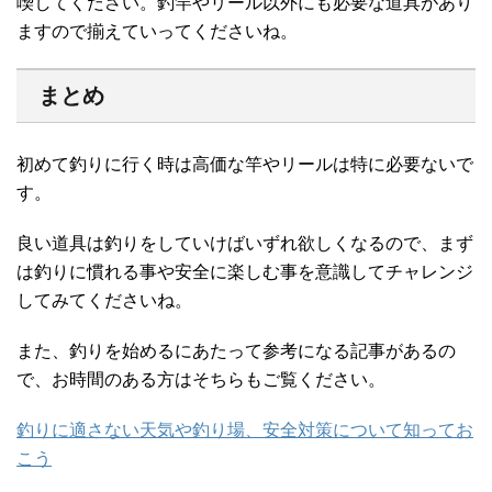
喫してください。釣竿やリール以外にも必要な道具があり
ますので揃えていってくださいね。
まとめ
初めて釣りに行く時は高価な竿やリールは特に必要ないで
す。
良い道具は釣りをしていけばいずれ欲しくなるので、まず
は釣りに慣れる事や安全に楽しむ事を意識してチャレンジ
してみてくださいね。
また、釣りを始めるにあたって参考になる記事があるの
で、お時間のある方はそちらもご覧ください。
釣りに適さない天気や釣り場、安全対策について知ってお
こう