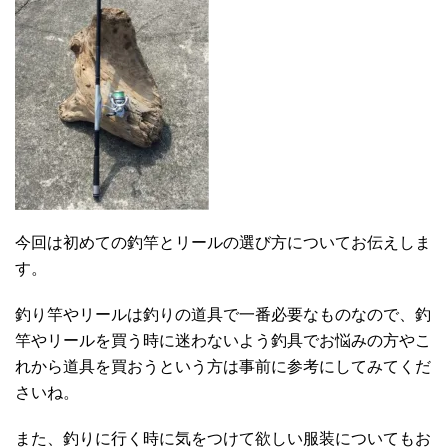
今回は初めての釣竿とリールの選び方についてお伝えしま
す。
釣り竿やリールは釣りの道具で一番必要なものなので、釣
竿やリールを買う時に迷わないよう釣具でお悩みの方やこ
れから道具を買おうという方は事前に参考にしてみてくだ
さいね。
また、釣りに行く時に気をつけて欲しい服装についてもお