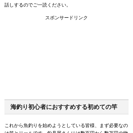
話しするのでご一読ください。
スポンサードリンク
海釣り初心者におすすめする初めての竿
これから魚釣りを始めようとしている皆様、まず必要なの