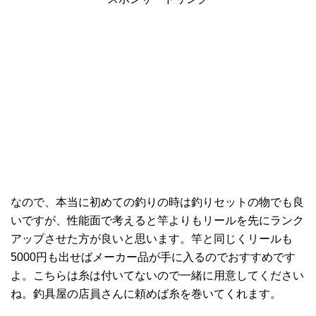
なので、本当に初めての釣りの時は釣りセットの物でも良
いですが、性能面で考えると竿よりもリールを先にランク
アップさせた方が良いと思います。竿と同じくリールも
5000円も出せばメーカー品が手に入るのでおすすめです
よ。こちらは糸は付いてないので一緒に用意してください
ね。釣具屋の店員さんに頼めば糸を巻いてくれます。