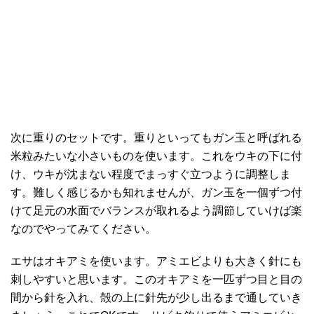
次に重りのセットです。重りといってもガン玉と呼ばれる
米粒みたいな小さいものを使います。これをウキの下に付
け、ウキが沈まない程度でまっすぐ立つように調整しま
す。難しく感じるかも知れませんが、ガン玉を一個ずつ付
けて足元の水面でバランスが取れるよう調節していけば楽
なのでやってみてください。
エサはオキアミを使います。アミエビよりも大きく針にも
刺しやすいと思います。このオキアミを一匹ずつ目と目の
間から針を入れ、殻の上に針先が少し出るまで通していき