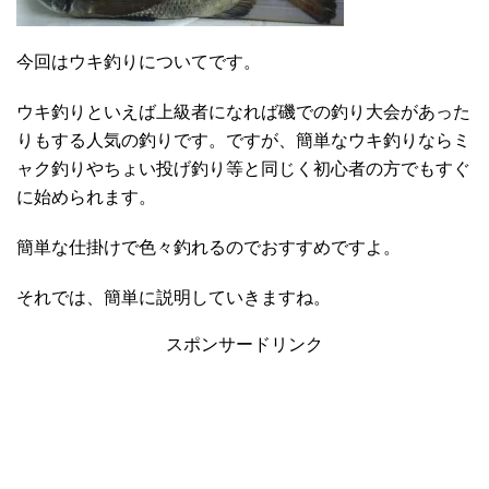
今回はウキ釣りについてです。
ウキ釣りといえば上級者になれば磯での釣り大会があった
りもする人気の釣りです。ですが、簡単なウキ釣りならミ
ャク釣りやちょい投げ釣り等と同じく初心者の方でもすぐ
に始められます。
簡単な仕掛けで色々釣れるのでおすすめですよ。
それでは、簡単に説明していきますね。
スポンサードリンク