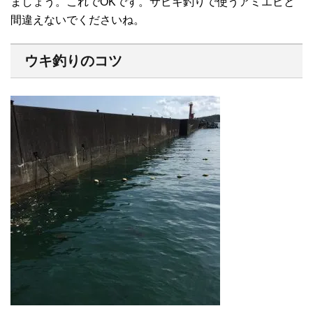
ましょう。これでOKです。サビキ釣りで使うアミエビと
間違えないでくださいね。
ウキ釣りのコツ