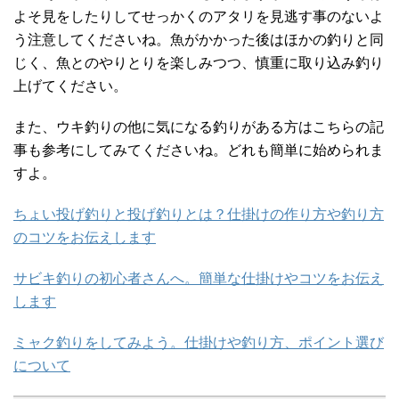
よそ見をしたりしてせっかくのアタリを見逃す事のないよ
う注意してくださいね。魚がかかった後はほかの釣りと同
じく、魚とのやりとりを楽しみつつ、慎重に取り込み釣り
上げてください。
また、ウキ釣りの他に気になる釣りがある方はこちらの記
事も参考にしてみてくださいね。どれも簡単に始められま
すよ。
ちょい投げ釣りと投げ釣りとは？仕掛けの作り方や釣り方
のコツをお伝えします
サビキ釣りの初心者さんへ。簡単な仕掛けやコツをお伝え
します
ミャク釣りをしてみよう。仕掛けや釣り方、ポイント選び
について