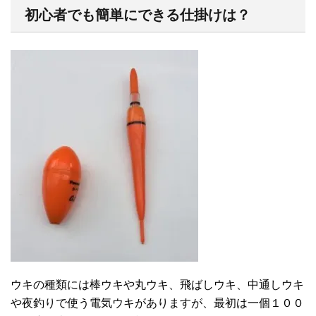
初心者でも簡単にできる仕掛けは？
ウキの種類には棒ウキや丸ウキ、飛ばしウキ、中通しウキ
や夜釣りで使う電気ウキがありますが、最初は一個１００