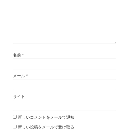
名前
*
メール
*
サイト
新しいコメントをメールで通知
新しい投稿をメールで受け取る